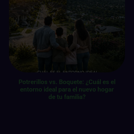
Potrerillos vs. Boquete: ¿Cuál es el
entorno ideal para el nuevo hogar
de tu familia?