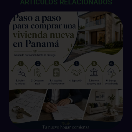
ARTÍCULOS RELACIONADOS