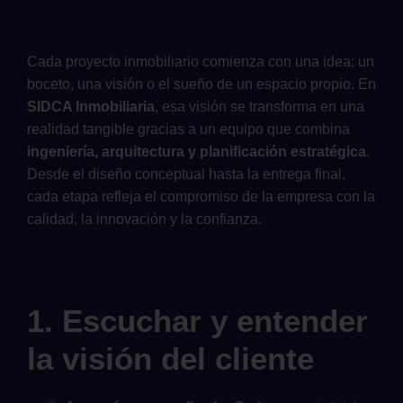
Cada proyecto inmobiliario comienza con una idea: un
boceto, una visión o el sueño de un espacio propio. En
SIDCA Inmobiliaria
, esa visión se transforma en una
realidad tangible gracias a un equipo que combina
ingeniería, arquitectura y planificación estratégica
.
Desde el diseño conceptual hasta la entrega final,
cada etapa refleja el compromiso de la empresa con la
calidad, la innovación y la confianza.
1. Escuchar y entender
la visión del cliente