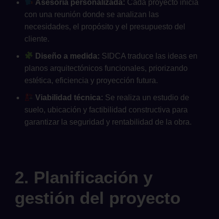
Asesoría personalizada:
Cada proyecto inicia
con una reunión donde se analizan las
necesidades, el propósito y el presupuesto del
cliente.
Diseño a medida:
SIDCA traduce las ideas en
planos arquitectónicos funcionales, priorizando
estética, eficiencia y proyección futura.
Viabilidad técnica:
Se realiza un estudio de
suelo, ubicación y factibilidad constructiva para
garantizar la seguridad y rentabilidad de la obra.
2. Planificación y
gestión del proyecto