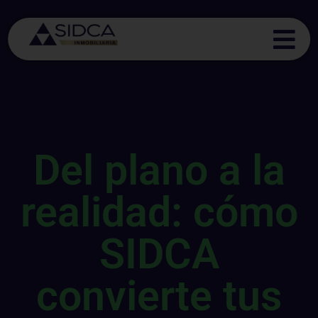
Del plano a la
realidad: cómo
SIDCA
convierte tus