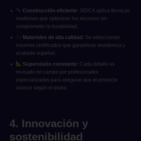
Construcción eficiente:
SIDCA aplica técnicas
modernas que optimizan los recursos sin
comprometer la durabilidad.
Materiales de alta calidad:
Se seleccionan
insumos certificados que garantizan resistencia y
acabado superior.
Supervisión constante:
Cada detalle es
revisado en campo por profesionales
especializados para asegurar que el proyecto
avance según el plano.
4. Innovación y
sostenibilidad