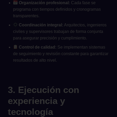
Organización profesional:
Cada fase se
programa con tiempos definidos y cronogramas
transparentes.
Coordinación integral:
Arquitectos, ingenieros
civiles y supervisores trabajan de forma conjunta
para asegurar precisión y cumplimiento.
Control de calidad:
Se implementan sistemas
de seguimiento y revisión constante para garantizar
resultados de alto nivel.
3. Ejecución con
experiencia y
tecnología