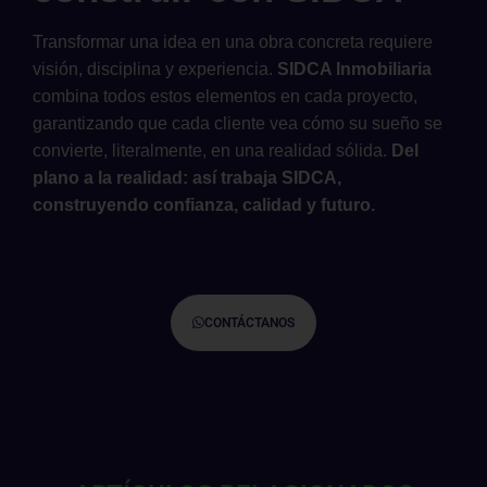
Transformar una idea en una obra concreta requiere
visión, disciplina y experiencia.
SIDCA Inmobiliaria
combina todos estos elementos en cada proyecto,
garantizando que cada cliente vea cómo su sueño se
convierte, literalmente, en una realidad sólida.
Del
plano a la realidad: así trabaja SIDCA,
construyendo confianza, calidad y futuro.
CONTÁCTANOS