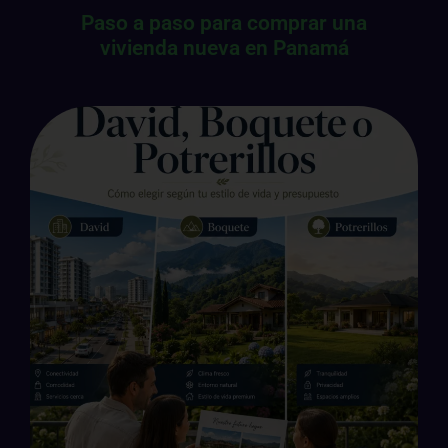
Paso a paso para comprar una
vivienda nueva en Panamá