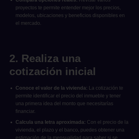
proyectos te permite entender mejor los precios,
modelos, ubicaciones y beneficios disponibles en
el mercado.
2. Realiza una
cotización inicial
Conoce el valor de la vivienda:
La cotización te
permite identificar el precio del inmueble y tener
una primera idea del monto que necesitarías
financiar.
Calcula una letra aproximada:
Con el precio de la
vivienda, el plazo y el banco, puedes obtener una
estimación de la mensualidad para saber si se