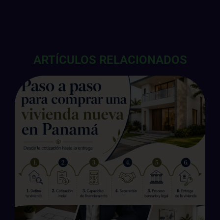
ARTÍCULOS RELACIONADOS