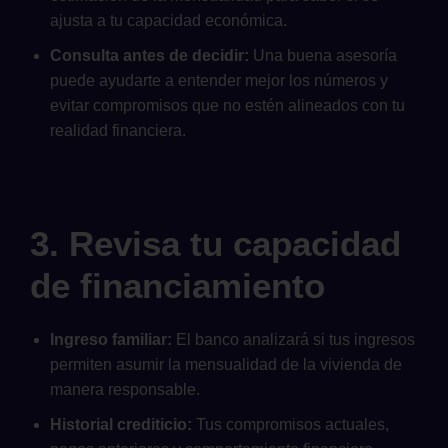
ajusta a tu capacidad económica.
Consulta antes de decidir:
Una buena asesoría
puede ayudarte a entender mejor los números y
evitar compromisos que no estén alineados con tu
realidad financiera.
3. Revisa tu capacidad
de financiamiento
Ingreso familiar:
El banco analizará si tus ingresos
permiten asumir la mensualidad de la vivienda de
manera responsable.
Historial crediticio:
Tus compromisos actuales,