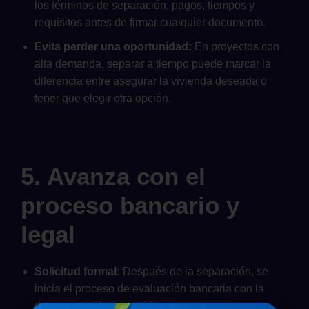
los términos de separación, pagos, tiempos y
requisitos antes de firmar cualquier documento.
Evita perder una oportunidad:
En proyectos con
alta demanda, separar a tiempo puede marcar la
diferencia entre asegurar la vivienda deseada o
tener que elegir otra opción.
5. Avanza con el
proceso bancario y
legal
Solicitud formal:
Después de la separación, se
inicia el proceso de evaluación bancaria con la
documentación requerida.