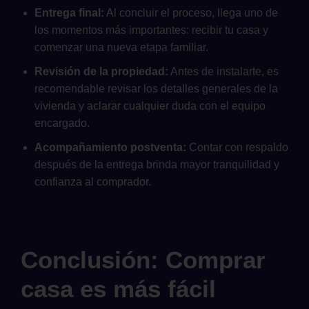
Entrega final:
Al concluir el proceso, llega uno de
los momentos más importantes: recibir tu casa y
comenzar una nueva etapa familiar.
Revisión de la propiedad:
Antes de instalarte, es
recomendable revisar los detalles generales de la
vivienda y aclarar cualquier duda con el equipo
encargado.
Acompañamiento postventa:
Contar con respaldo
después de la entrega brinda mayor tranquilidad y
confianza al comprador.
Conclusión: Comprar
casa es más fácil