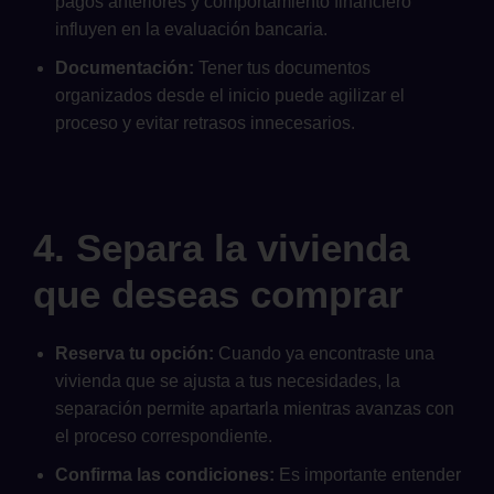
pagos anteriores y comportamiento financiero
influyen en la evaluación bancaria.
Documentación:
Tener tus documentos
organizados desde el inicio puede agilizar el
proceso y evitar retrasos innecesarios.
4. Separa la vivienda
que deseas comprar
Reserva tu opción:
Cuando ya encontraste una
vivienda que se ajusta a tus necesidades, la
separación permite apartarla mientras avanzas con
el proceso correspondiente.
Confirma las condiciones:
Es importante entender