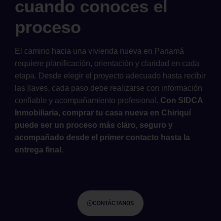
cuando conoces el
proceso
El camino hacia una vivienda nueva en Panamá
requiere planificación, orientación y claridad en cada
etapa. Desde elegir el proyecto adecuado hasta recibir
las llaves, cada paso debe realizarse con información
confiable y acompañamiento profesional.
Con SIDCA
Inmobiliaria, comprar tu casa nueva en Chiriquí
puede ser un proceso más claro, seguro y
acompañado desde el primer contacto hasta la
entrega final.
CONTÁCTANOS