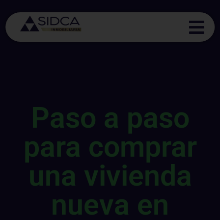
Paso a paso
para comprar
una vivienda
nueva en