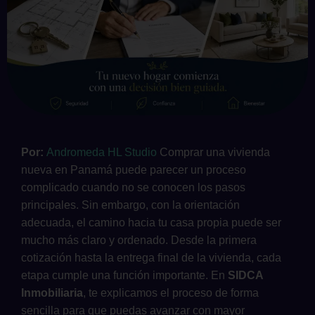
Por:
Andromeda HL Studio
Comprar una vivienda
nueva en Panamá puede parecer un proceso
complicado cuando no se conocen los pasos
principales. Sin embargo, con la orientación
adecuada, el camino hacia tu casa propia puede ser
mucho más claro y ordenado. Desde la primera
cotización hasta la entrega final de la vivienda, cada
etapa cumple una función importante. En
SIDCA
Inmobiliaria
, te explicamos el proceso de forma
sencilla para que puedas avanzar con mayor