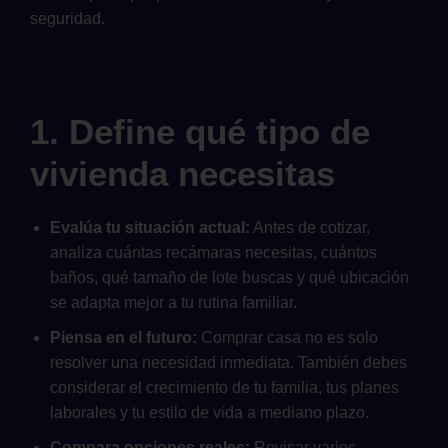
seguridad.
1. Define qué tipo de
vivienda necesitas
Evalúa tu situación actual:
Antes de cotizar,
analiza cuántas recámaras necesitas, cuántos
baños, qué tamaño de lote buscas y qué ubicación
se adapta mejor a tu rutina familiar.
Piensa en el futuro:
Comprar casa no es solo
resolver una necesidad inmediata. También debes
considerar el crecimiento de tu familia, tus planes
laborales y tu estilo de vida a mediano plazo.
Compara opciones reales:
Revisar varios