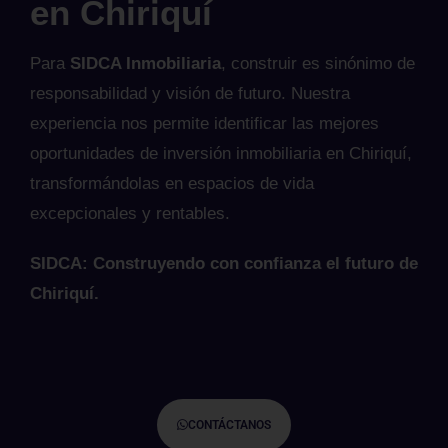
en Chiriquí
Para
SIDCA Inmobiliaria
, construir es sinónimo de
responsabilidad y visión de futuro. Nuestra
experiencia nos permite identificar las mejores
oportunidades de inversión inmobiliaria en Chiriquí,
transformándolas en espacios de vida
excepcionales y rentables.
SIDCA: Construyendo con confianza el futuro de
Chiriquí.
CONTÁCTANOS