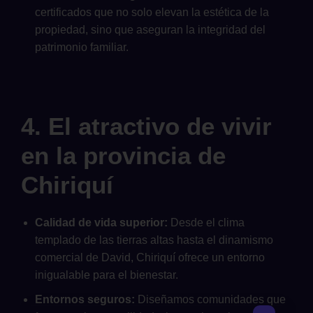
certificados que no solo elevan la estética de la
propiedad, sino que aseguran la integridad del
patrimonio familiar.
4. El atractivo de vivir
en la provincia de
Chiriquí
Calidad de vida superior:
Desde el clima
templado de las tierras altas hasta el dinamismo
comercial de David, Chiriquí ofrece un entorno
inigualable para el bienestar.
Entornos seguros:
Diseñamos comunidades que