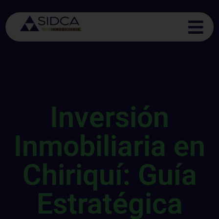
Inversión
Inmobiliaria en
Chiriquí: Guía
Estratégica