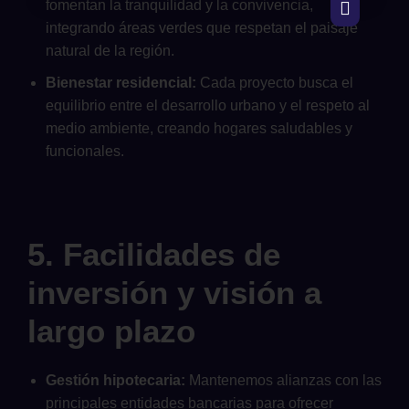
fomentan la tranquilidad y la convivencia,
integrando áreas verdes que respetan el paisaje
natural de la región.
Bienestar residencial:
Cada proyecto busca el
equilibrio entre el desarrollo urbano y el respeto al
medio ambiente, creando hogares saludables y
funcionales.
5. Facilidades de
inversión y visión a
largo plazo
Gestión hipotecaria:
Mantenemos alianzas con las
principales entidades bancarias para ofrecer