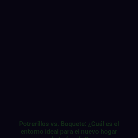
Potrerillos vs. Boquete: ¿Cuál es el
entorno ideal para el nuevo hogar