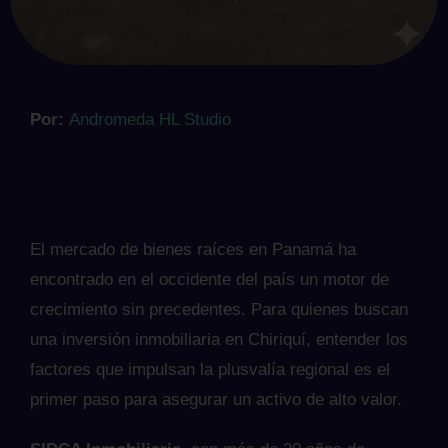
Por:
Andromeda HL Studio
El mercado de bienes raíces en Panamá ha
encontrado en el occidente del país un motor de
crecimiento sin precedentes. Para quienes buscan
una inversión inmobiliaria en Chiriquí, entender los
factores que impulsan la plusvalía regional es el
primer paso para asegurar un activo de alto valor.