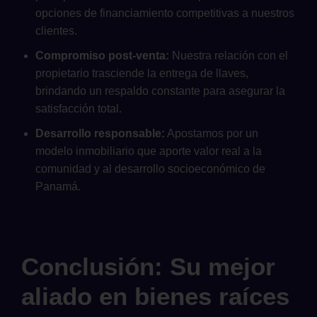
opciones de financiamiento competitivas a nuestros
clientes.
Compromiso post-venta:
Nuestra relación con el
propietario trasciende la entrega de llaves,
brindando un respaldo constante para asegurar la
satisfacción total.
Desarrollo responsable:
Apostamos por un
modelo inmobiliario que aporte valor real a la
comunidad y al desarrollo socioeconómico de
Panamá.
Conclusión: Su mejor
aliado en bienes raíces