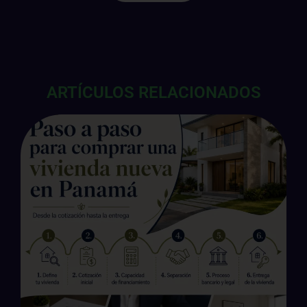
ARTÍCULOS RELACIONADOS