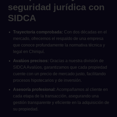
seguridad jurídica con
SIDCA
Trayectoria comprobada:
Con dos décadas en el
mercado, ofrecemos el respaldo de una empresa
que conoce profundamente la normativa técnica y
legal en Chiriquí.
Avalúos precisos:
Gracias a nuestra división de
SIDCA Avalúos, garantizamos que cada propiedad
cuente con un precio de mercado justo, facilitando
procesos hipotecarios y de inversión.
Asesoría profesional:
Acompañamos al cliente en
cada etapa de la transacción, asegurando una
gestión transparente y eficiente en la adquisición de
su propiedad.