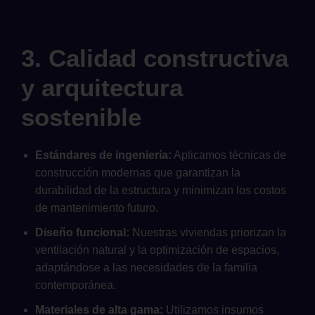
3. Calidad constructiva
y arquitectura
sostenible
Estándares de ingeniería:
Aplicamos técnicas de
construcción modernas que garantizan la
durabilidad de la estructura y minimizan los costos
de mantenimiento futuro.
Diseño funcional:
Nuestras viviendas priorizan la
ventilación natural y la optimización de espacios,
adaptándose a las necesidades de la familia
contemporánea.
Materiales de alta gama:
Utilizamos insumos