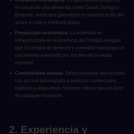
en zonas de alta demanda como David, Dolega y
Boquete, áreas que garantizan la revalorización del
activo a corto y mediano plazo.
Proyección económica:
La inversión en
infraestructura en la provincia de Chiriquí asegura
que la compra de terrenos y viviendas mantenga un
crecimiento sostenido por encima de la media
nacional.
Conectividad urbana:
Seleccionamos ubicaciones
con acceso privilegiado a servicios comerciales,
médicos y educativos, factores críticos para el éxito
de cualquier inversión.
2. Experiencia y