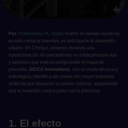
Por:
Andromeda HL Studio
Invertir en bienes raíces no
es solo comprar paredes; es anticiparse al desarrollo
urbano. En Chiriquí, estamos viviendo una
transformación sin precedentes en infraestructura vial
y servicios que está reconfigurando el mapa de
plusvalía.
SIDCA Inmobiliaria
, con su visión técnica y
estratégica, identifica las zonas con mayor potencial
antes de que alcancen su precio máximo, asegurando
que tu inversión crezca junto con la provincia.
1. El efecto