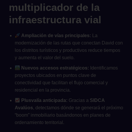
multiplicador de la
infraestructura vial
Ampliación de vías principales:
La
modernización de las rutas que conectan David con
los distritos turísticos y productivos reduce tiempos
y aumenta el valor del suelo.
Nuevos accesos estratégicos:
Identificamos
proyectos ubicados en puntos clave de
conectividad que facilitan el flujo comercial y
residencial en la provincia.
Plusvalía anticipada:
Gracias a
SIDCA
Avalúos
, detectamos dónde se generará el próximo
“boom” inmobiliario basándonos en planes de
ordenamiento territorial.