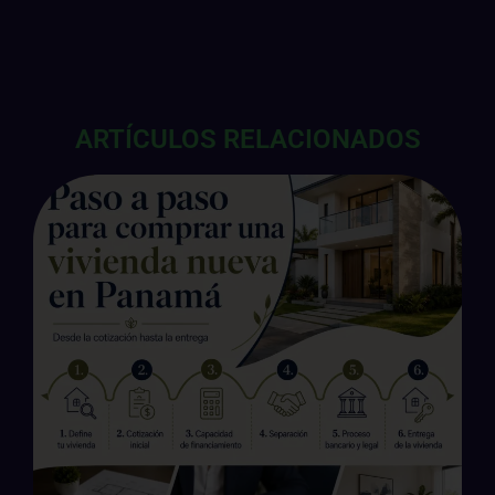
ARTÍCULOS RELACIONADOS