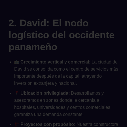
2. David: El nodo
logístico del occidente
panameño
Crecimiento vertical y comercial:
La ciudad de
David se consolida como el centro de servicios más
importante después de la capital, atrayendo
inversión extranjera y nacional.
Ubicación privilegiada:
Desarrollamos y
asesoramos en zonas donde la cercanía a
hospitales, universidades y centros comerciales
garantiza una demanda constante.
Proyectos con propósito:
Nuestra constructora