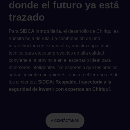
donde el futuro ya está
trazado
Para
SIDCA Inmobiliaria
, el desarrollo de Chiriquí es
nuestra hoja de ruta. La combinación de una
infraestructura en expansión y nuestra capacidad
técnica para ejecutar proyectos de alta calidad,
convierte a la provincia en el escenario ideal para
inversores inteligentes. No esperes a que los precios
suban; invierte con quienes conocen el terreno desde
los cimientos.
SIDCA: Respaldo, trayectoria y la
seguridad de invertir con expertos en Chiriquí.
CONTÁCTANOS