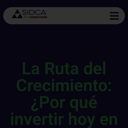
La Ruta del
Crecimiento:
¿Por qué
invertir hoy en