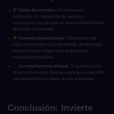
Visión de expertos:
No adivinamos;
evaluamos. La integración de avalúos y
construcción nos permite ver oportunidades donde
otros solo ven terrenos.
Asesoría personalizada:
Entendemos que
cada inversor tiene un perfil distinto, desde el que
busca su primer hogar hasta el que busca
rentabilidad inmediata.
Acompañamiento integral:
Te guiamos en la
lectura del mercado chiricano para que tu decisión
esté respaldada por datos, no por emociones.
Conclusión: Invierte