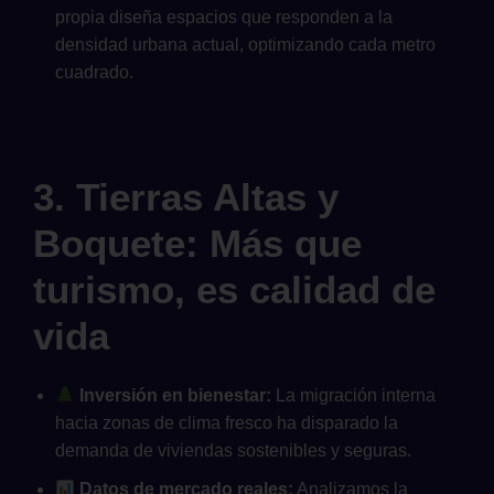
propia diseña espacios que responden a la
densidad urbana actual, optimizando cada metro
cuadrado.
3. Tierras Altas y
Boquete: Más que
turismo, es calidad de
vida
Inversión en bienestar:
La migración interna
hacia zonas de clima fresco ha disparado la
demanda de viviendas sostenibles y seguras.
Datos de mercado reales:
Analizamos la