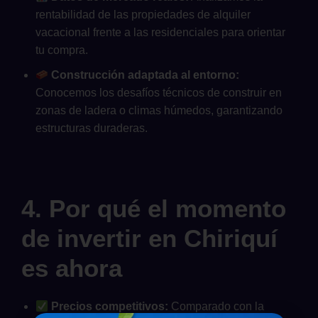
rentabilidad de las propiedades de alquiler
vacacional frente a las residenciales para orientar
tu compra.
Construcción adaptada al entorno:
Conocemos los desafíos técnicos de construir en
zonas de ladera o climas húmedos, garantizando
estructuras duraderas.
4. Por qué el momento
de invertir en Chiriquí
es ahora
Precios competitivos:
Comparado con la