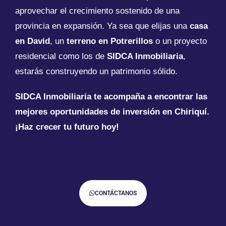
aprovechar el crecimiento sostenido de una
provincia en expansión. Ya sea que elijas una
casa
en David
, un
terreno en Potrerillos
o un proyecto
residencial como los de
SIDCA Inmobiliaria
,
estarás construyendo un patrimonio sólido.
SIDCA Inmobiliaria te acompaña a encontrar las
mejores oportunidades de inversión en Chiriquí.
¡Haz crecer tu futuro hoy!
CONTÁCTANOS