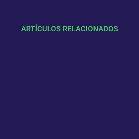
ARTÍCULOS RELACIONADOS