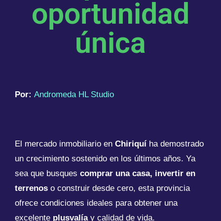
oportunidad
única
Por:
Andromeda HL Studio
El mercado inmobiliario en
Chiriquí
ha demostrado
un crecimiento sostenido en los últimos años. Ya
sea que busques
comprar una casa, invertir en
terrenos
o construir desde cero, esta provincia
ofrece condiciones ideales para obtener una
excelente
plusvalía
y calidad de vida.