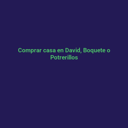
Comprar casa en David, Boquete o
Potrerillos