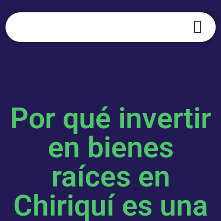
Por qué invertir
en bienes
raíces en
Chiriquí es una