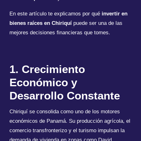
En este artículo te explicamos por qué
invertir en
bienes raíces en Chiriquí
puede ser una de las
mejores decisiones financieras que tomes.
1. Crecimiento
Económico y
Desarrollo Constante
Chiriquí se consolida como uno de los motores
económicos de Panamá. Su producción agrícola, el
comercio transfronterizo y el turismo impulsan la
demanda de vivienda en zonas como David,