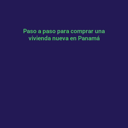
Paso a paso para comprar una
vivienda nueva en Panamá