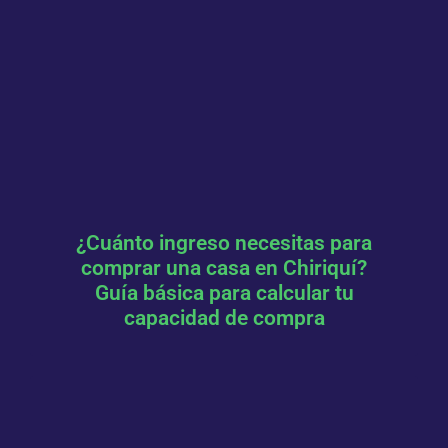
¿Cuánto ingreso necesitas para
comprar una casa en Chiriquí?
Guía básica para calcular tu
capacidad de compra