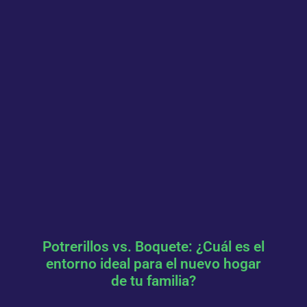
Potrerillos vs. Boquete: ¿Cuál es el
entorno ideal para el nuevo hogar
de tu familia?