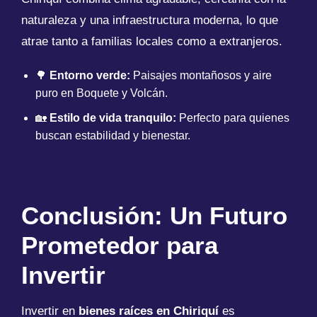
naturaleza y una infraestructura moderna, lo que
atrae tanto a familias locales como a extranjeros.
🌳
Entorno verde:
Paisajes montañosos y aire
puro en Boquete y Volcán.
🏡
Estilo de vida tranquilo:
Perfecto para quienes
buscan estabilidad y bienestar.
Conclusión: Un Futuro
Prometedor para
Invertir
Invertir en
bienes raíces en Chiriquí
es